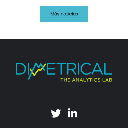
Más noticias