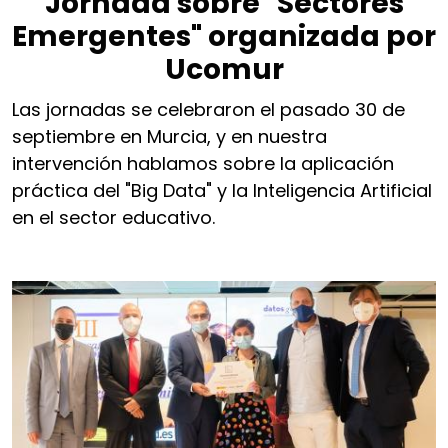
Jornada sobre "Sectores
Emergentes" organizada por
Ucomur
Las jornadas se celebraron el pasado 30 de
septiembre en Murcia, y en nuestra
intervención hablamos sobre la aplicación
práctica del "Big Data" y la Inteligencia Artificial
en el sector educativo.