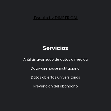
Tweets by DIMETRICAL
Servicios
Análisis avanzado de datos a medida
Datawarehouse institucional
Datos abiertos universitarios
Prevención del abandono