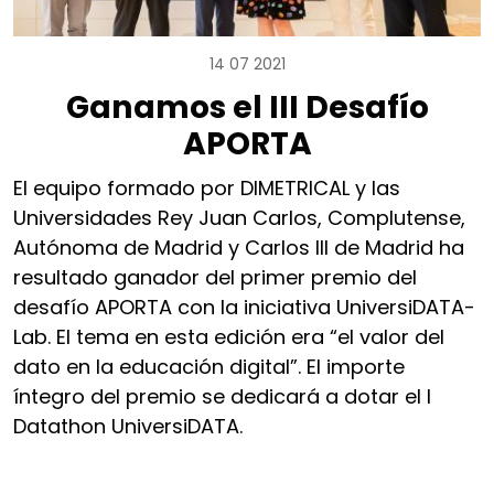
14 07 2021
Ganamos el III Desafío
APORTA
El equipo formado por DIMETRICAL y las
Universidades Rey Juan Carlos, Complutense,
Autónoma de Madrid y Carlos III de Madrid ha
resultado ganador del primer premio del
desafío APORTA con la iniciativa UniversiDATA-
Lab. El tema en esta edición era “el valor del
dato en la educación digital”. El importe
íntegro del premio se dedicará a dotar el I
Datathon UniversiDATA.