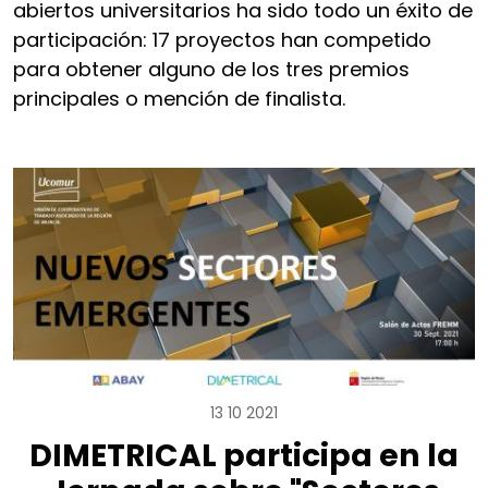
abiertos universitarios ha sido todo un éxito de
participación: 17 proyectos han competido
para obtener alguno de los tres premios
principales o mención de finalista.
13 10 2021
DIMETRICAL participa en la