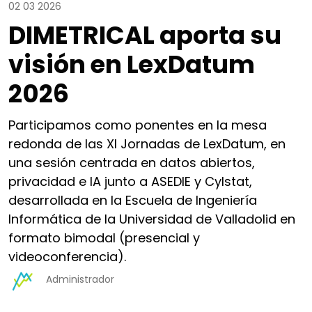
02 03 2026
DIMETRICAL aporta su
visión en LexDatum
2026
Participamos como ponentes en la mesa
redonda de las XI Jornadas de LexDatum, en
una sesión centrada en datos abiertos,
privacidad e IA junto a ASEDIE y Cylstat,
desarrollada en la Escuela de Ingeniería
Informática de la Universidad de Valladolid en
formato bimodal (presencial y
videoconferencia).
Administrador