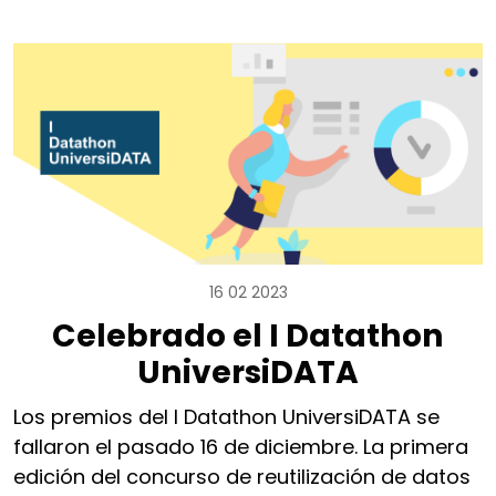
16 02 2023
Celebrado el I Datathon
UniversiDATA
Los premios del I Datathon UniversiDATA se
fallaron el pasado 16 de diciembre. La primera
edición del concurso de reutilización de datos